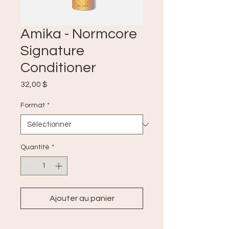
Amika - Normcore
Signature
Conditioner
Prix
32,00 $
Format
*
Quantité
*
Ajouter au panier