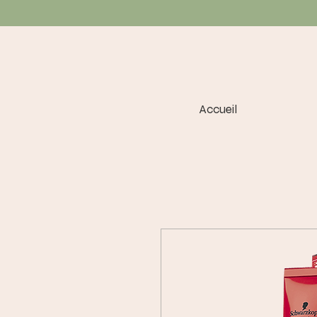
Accueil