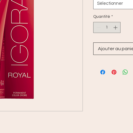
Sélectionner
Quantité
*
Ajouter au pani