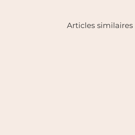
Articles similaires