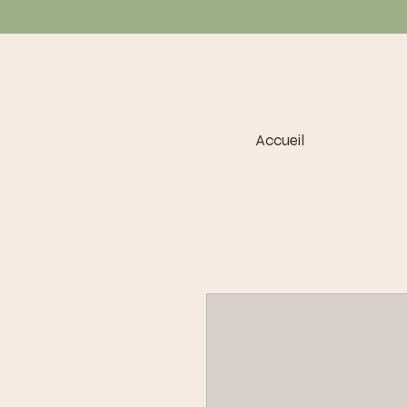
Accueil