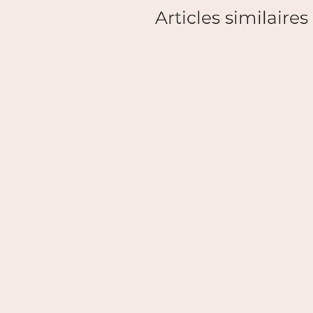
Articles similaires