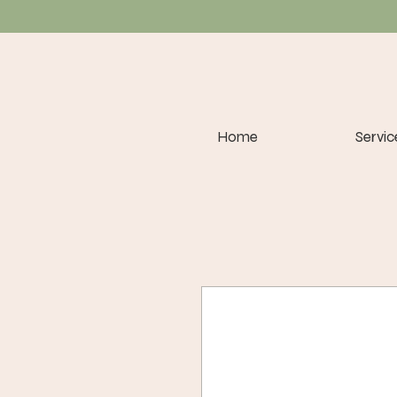
Home
Servic