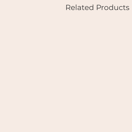
Related Products