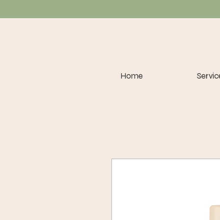
Home
Servic