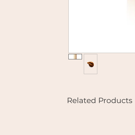
Related Products