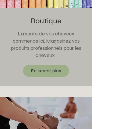
Boutique
La santé de vos cheveux
commence ici. Magasinez vos
produits professionnels pour les
cheveux.
En savoir plus