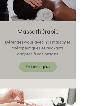
Massothérapie
Détendez-vous avec nos massages
thérapeutiques et relaxants
adaptés à vos besoins.
En savoir plus