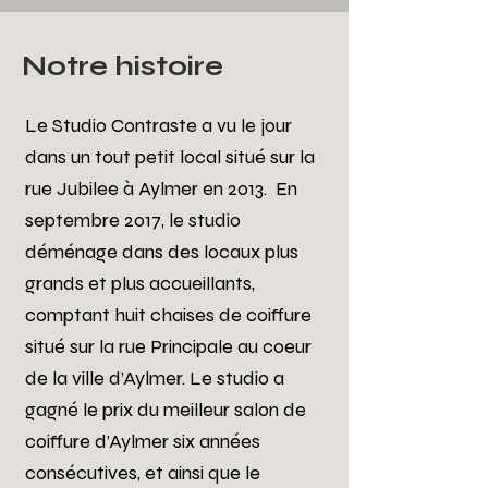
Notre histoire
Le Studio Contraste a vu le jour
dans un tout petit local situé sur la
rue Jubilee à Aylmer en 2013. En
septembre 2017, le studio
déménage dans des locaux plus
grands et plus accueillants,
comptant huit chaises de coiffure
situé sur la rue Principale au coeur
de la ville d’Aylmer. Le studio a
gagné le prix du meilleur salon de
coiffure d’Aylmer six années
consécutives, et ainsi que le