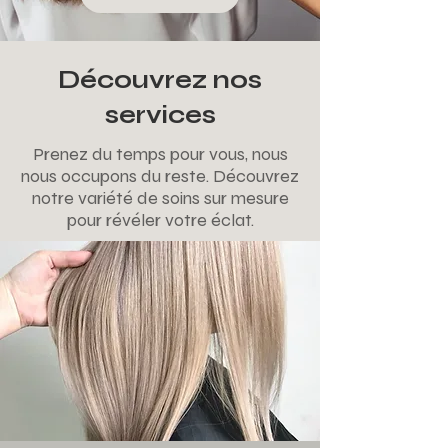
Découvrez nos
services
Prenez du temps pour vous, nous
nous occupons du reste. Découvrez
notre variété de soins sur mesure
pour révéler votre éclat.