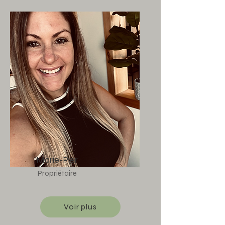
Marie-Pier
Propriétaire
Voir plus