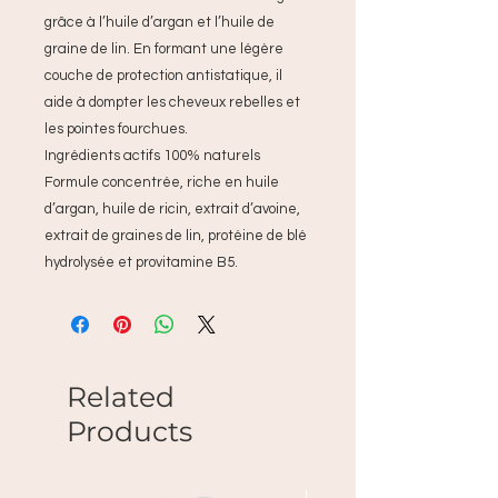
grâce à l’huile d’argan et l’huile de
graine de lin. En formant une légère
couche de protection antistatique, il
aide à dompter les cheveux rebelles et
les pointes fourchues.
Ingrédients actifs 100% naturels
Formule concentrée, riche en huile
d’argan, huile de ricin, extrait d’avoine,
extrait de graines de lin, protéine de blé
hydrolysée et provitamine B5.
Related
Products