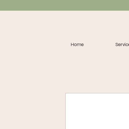
Home
Servic