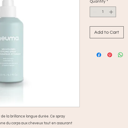
Quantity
*
Add to Cart
 de la brillance longue durée. Ce spray
onne du corps aux cheveux tout en assurant