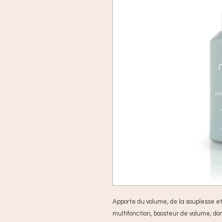
Apporte du volume, de la souplesse et
multifonction, boosteur de volume, d