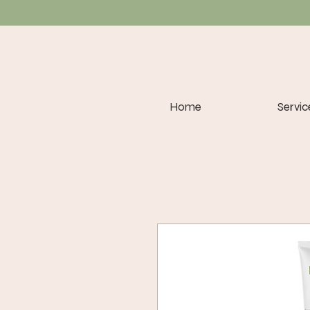
Home
Servic