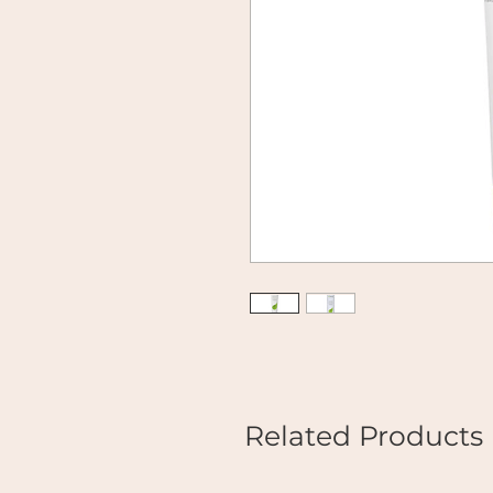
Related Products